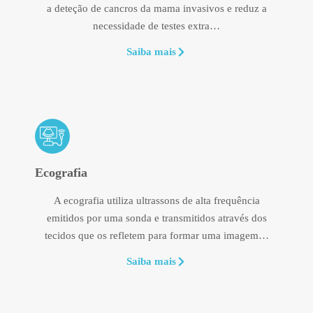
a deteção de cancros da mama invasivos e reduz a
necessidade de testes extra…
Saiba mais
Ecografia
A ecografia utiliza ultrassons de alta frequência
emitidos por uma sonda e transmitidos através dos
tecidos que os refletem para formar uma imagem…
Saiba mais