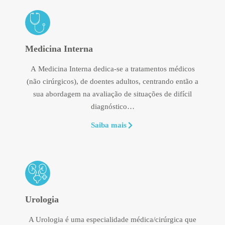
Medicina Interna
A Medicina Interna dedica-se a tratamentos médicos
(não cirúrgicos), de doentes adultos, centrando então a
sua abordagem na avaliação de situações de difícil
diagnóstico…
Saiba mais
Urologia
A Urologia é uma especialidade médica/cirúrgica que