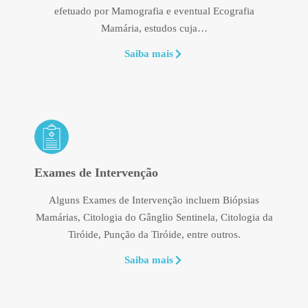
efetuado por Mamografia e eventual Ecografia
Mamária, estudos cuja…
Saiba mais
Exames de Intervenção
Alguns Exames de Intervenção incluem Biópsias
Mamárias, Citologia do Gânglio Sentinela, Citologia da
Tiróide, Punção da Tiróide, entre outros.
Saiba mais