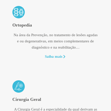
Ortopedia
Na área da Prevenção, no tratamento de lesões agudas
e ou degenerativas, em meios complementares de
diagnóstico e na reabilitação…
Saiba mais
Cirurgia Geral
A Cirurgia Geral é a especialidade da qual derivam as