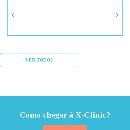
VER TODOS
Como chegar à X-Clinic?