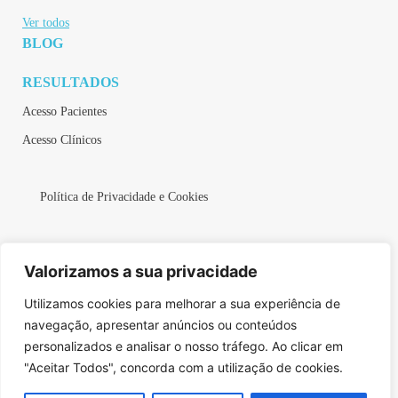
Ver todos
BLOG
RESULTADOS
Acesso Pacientes
Acesso Clínicos
Política de Privacidade e Cookies
Valorizamos a sua privacidade
Utilizamos cookies para melhorar a sua experiência de
MARCAÇÕES
navegação, apresentar anúncios ou conteúdos
personalizados e analisar o nosso tráfego. Ao clicar em
"Aceitar Todos", concorda com a utilização de cookies.
© 2024 XClinic - Todos os direitos reservados.