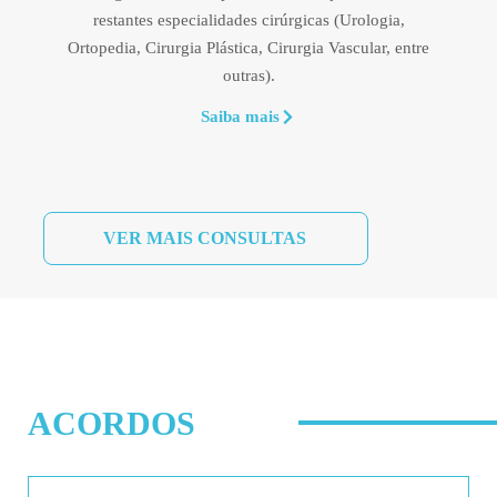
restantes especialidades cirúrgicas (Urologia,
Ortopedia, Cirurgia Plástica, Cirurgia Vascular, entre
outras).
Saiba mais
VER MAIS CONSULTAS
ACORDOS