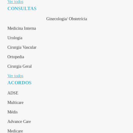
Ver todos
CONSULTAS
Ginecologia/ Obstetrícia
Medicina Interna
Urologia
Cirurgia Vascular
Ortopedia
Cirurgia Geral
Ver todos
ACORDOS
ADSE
Multicare
Médis
Advance Care
Medicare