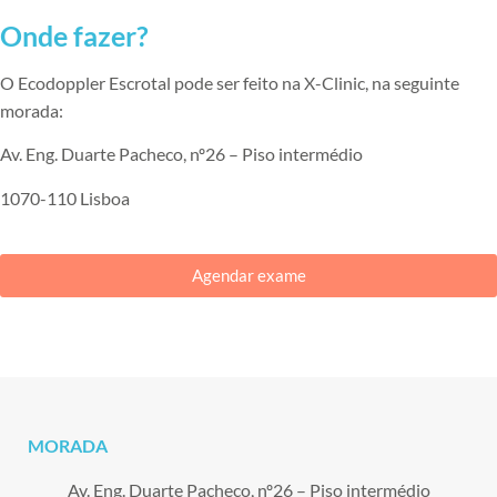
Onde fazer?
O Ecodoppler Escrotal pode ser feito na X-Clinic, na seguinte
morada:
Av. Eng. Duarte Pacheco, nº26 – Piso intermédio
1070-110 Lisboa
Agendar exame
MORADA
Av. Eng. Duarte Pacheco, nº26 – Piso intermédio