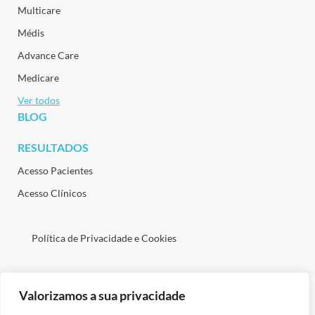
Multicare
Médis
Advance Care
Medicare
Ver todos
BLOG
RESULTADOS
Acesso Pacientes
Acesso Clínicos
Política de Privacidade e Cookies
Valorizamos a sua privacidade