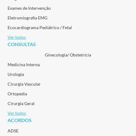
Exames de Intervenção
Eletromiografia EMG
Ecocardiograma Pediátrico / Fetal
Ver todos
CONSULTAS
Ginecologia/ Obstetrícia
Medicina Interna
Urologia
Cirurgia Vascular
Ortopedia
Cirurgia Geral
Ver todos
ACORDOS
ADSE