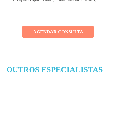
AGENDAR CONSULTA
OUTROS ESPECIALISTAS