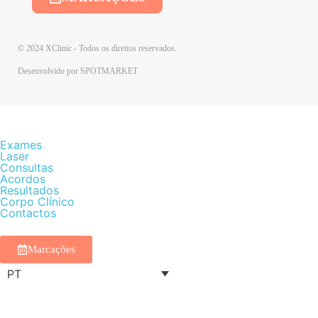
© 2024 XClinic - Todos os direitos reservados.
Desenvolvido por
SPOTMARKET
Exames
Laser
Consultas
Acordos
Resultados
Corpo Clínico
Contactos
Marcações
PT