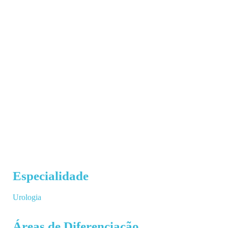
Especialidade
Urologia
Áreas de Diferenciação