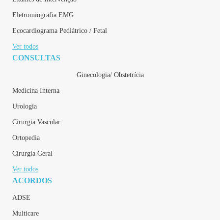
Eletromiografia EMG
Ecocardiograma Pediátrico / Fetal
Ver todos
CONSULTAS
Ginecologia/ Obstetrícia
Medicina Interna
Urologia
Cirurgia Vascular
Ortopedia
Cirurgia Geral
Ver todos
ACORDOS
ADSE
Multicare