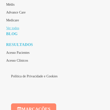
Médis
Advance Care
Medicare
Ver todos
BLOG
RESULTADOS
Acesso Pacientes
Acesso Clínicos
Política de Privacidade e Cookies
MARCAÇÕES